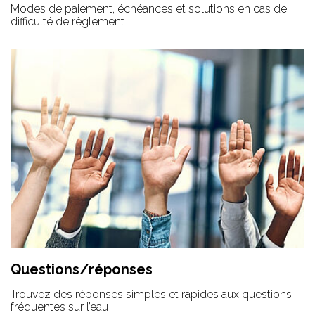
Modes de paiement, échéances et solutions en cas de
difficulté de règlement
Questions/réponses
Trouvez des réponses simples et rapides aux questions
fréquentes sur l’eau