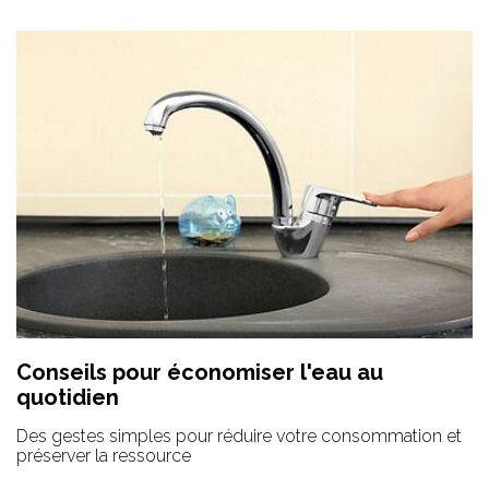
Conseils pour économiser l'eau au
quotidien
Des gestes simples pour réduire votre consommation et
préserver la ressource