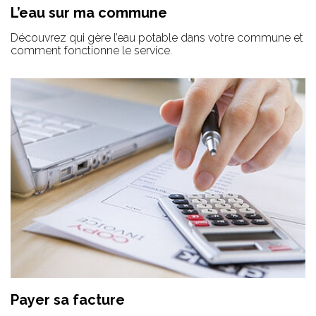
L’eau sur ma commune
Découvrez qui gère l’eau potable dans votre commune et
comment fonctionne le service.
Payer sa facture