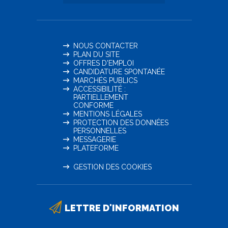
NOUS CONTACTER
PLAN DU SITE
OFFRES D'EMPLOI
CANDIDATURE SPONTANÉE
MARCHÉS PUBLICS
ACCESSIBILITÉ :
PARTIELLEMENT
CONFORME
MENTIONS LÉGALES
PROTECTION DES DONNÉES
PERSONNELLES
MESSAGERIE
PLATEFORME
GESTION DES COOKIES
LETTRE D'INFORMATION