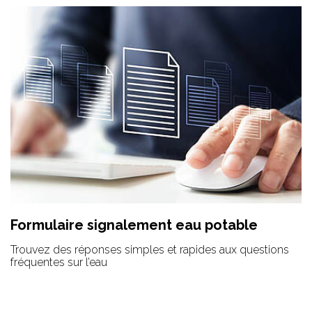
Formulaire signalement eau potable
Trouvez des réponses simples et rapides aux questions
fréquentes sur l’eau