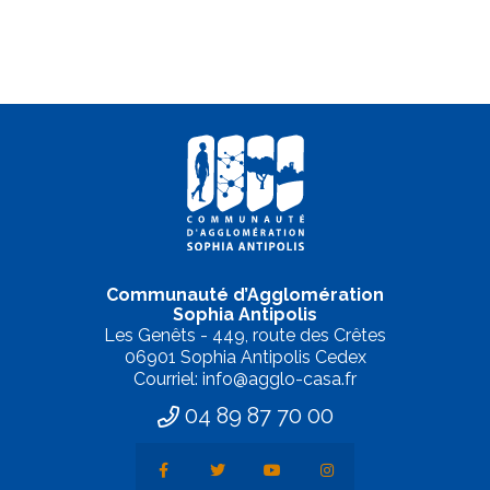
Communauté d’Agglomération
Sophia Antipolis
Les Genêts - 449, route des Crêtes
06901 Sophia Antipolis Cedex
Courriel: info@agglo-casa.fr
04 89 87 70 00