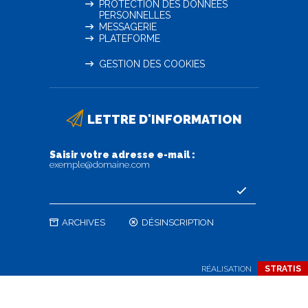
PROTECTION DES DONNÉES
PERSONNELLES
MESSAGERIE
PLATEFORME
GESTION DES COOKIES
LETTRE D'INFORMATION
Saisir votre adresse e-mail :
exemple@domaine.com
ARCHIVES
DÉSINSCRIPTION
RÉALISATION
STRATIS