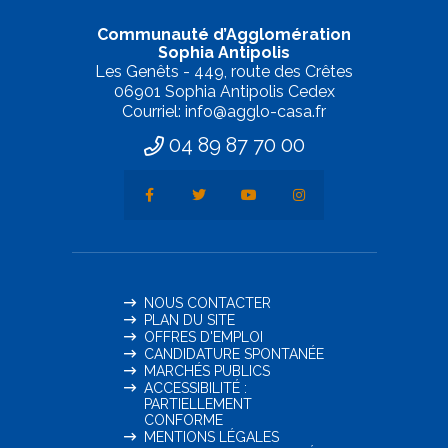
Communauté d’Agglomération
Sophia Antipolis
Les Genêts - 449, route des Crêtes
06901 Sophia Antipolis Cedex
Courriel: info@agglo-casa.fr
04 89 87 70 00
NOUS CONTACTER
PLAN DU SITE
OFFRES D'EMPLOI
CANDIDATURE SPONTANÉE
MARCHÉS PUBLICS
ACCESSIBILITÉ :
PARTIELLEMENT
CONFORME
MENTIONS LÉGALES