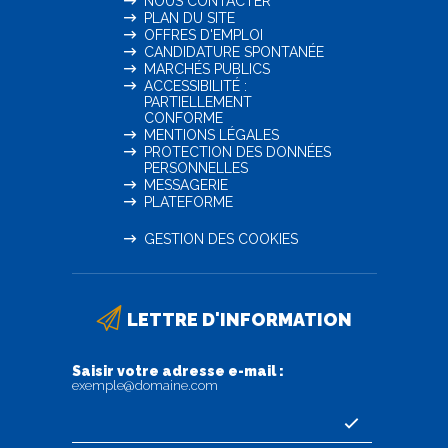
NOUS CONTACTER
PLAN DU SITE
OFFRES D'EMPLOI
CANDIDATURE SPONTANÉE
MARCHÉS PUBLICS
ACCESSIBILITÉ :
PARTIELLEMENT
CONFORME
MENTIONS LÉGALES
PROTECTION DES DONNÉES
PERSONNELLES
MESSAGERIE
PLATEFORME
GESTION DES COOKIES
LETTRE D'INFORMATION
Saisir votre adresse e-mail :
exemple@domaine.com