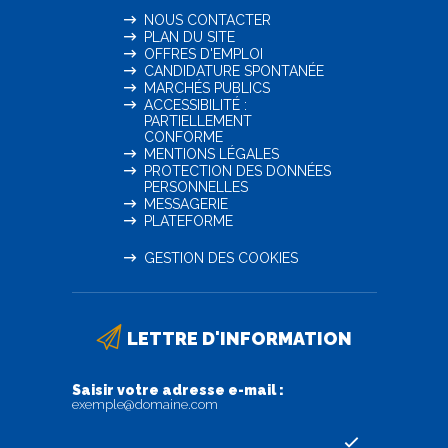
NOUS CONTACTER
PLAN DU SITE
OFFRES D'EMPLOI
CANDIDATURE SPONTANÉE
MARCHÉS PUBLICS
ACCESSIBILITÉ :
PARTIELLEMENT
CONFORME
MENTIONS LÉGALES
PROTECTION DES DONNÉES
PERSONNELLES
MESSAGERIE
PLATEFORME
GESTION DES COOKIES
LETTRE D'INFORMATION
Saisir votre adresse e-mail :
exemple@domaine.com