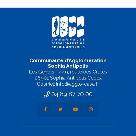
Communauté d’Agglomération
Sophia Antipolis
Les Genêts - 449, route des Crêtes
06901 Sophia Antipolis Cedex
Courriel: info@agglo-casa.fr
04 89 87 70 00