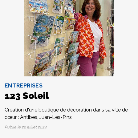
ENTREPRISES
123 Soleil
Création d'une boutique de décoration dans sa ville de
cœur : Antibes, Juan-Les-Pins
Publié le
22 juillet 2024