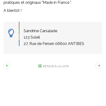
pratiques et originaux "Made in France ".
A bientôt !
Sandrine Carsalade
123 Soleil
27, Rue de Fersen 06600 ANTIBES
RETOUR À LA LISTE