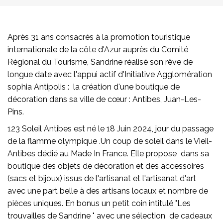
Après 31 ans consacrés à la promotion touristique
internationale de la côte d'Azur auprès du Comité
Régional du Tourisme, Sandrine réalisé son rêve de
longue date avec l'appui actif d'Initiative Agglomération
sophia Antipolis : la création d'une boutique de
décoration dans sa ville de cœur : Antibes, Juan-Les-
Pins.
123 Soleil Antibes est né le 18 Juin 2024, jour du passage
de la flamme olympique .Un coup de soleil dans le Vieil-
Antibes dédié au Made In France. Elle propose dans sa
boutique des objets de décoration et des accessoires
(sacs et bijoux) issus de l'artisanat et l'artisanat d'art
avec une part belle à des artisans locaux et nombre de
pièces uniques. En bonus un petit coin intitulé "Les
trouvailles de Sandrine " avec une sélection de cadeaux