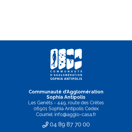
Communauté d’Agglomération
Sophia Antipolis
Les Genêts - 449, route des Crêtes
06901 Sophia Antipolis Cedex
Courriel: info@agglo-casa.fr
04 89 87 70 00