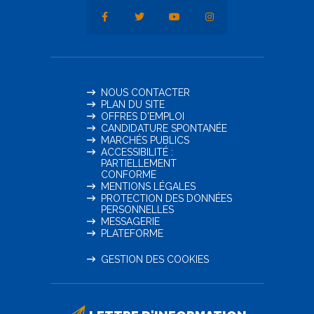
NOUS CONTACTER
PLAN DU SITE
OFFRES D'EMPLOI
CANDIDATURE SPONTANÉE
MARCHÉS PUBLICS
ACCESSIBILITÉ :
PARTIELLEMENT
CONFORME
MENTIONS LÉGALES
PROTECTION DES DONNÉES
PERSONNELLES
MESSAGERIE
PLATEFORME
GESTION DES COOKIES