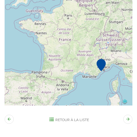
RETOUR À LA LISTE