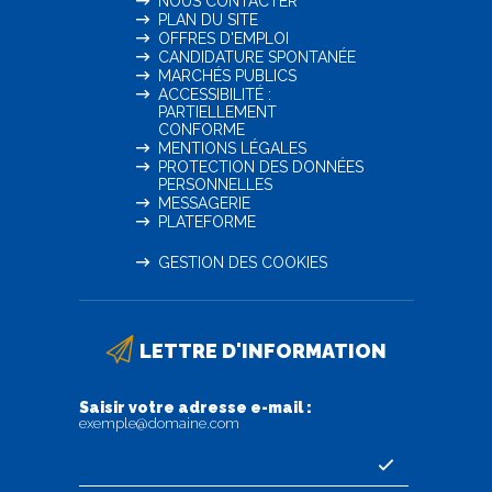
NOUS CONTACTER
PLAN DU SITE
OFFRES D'EMPLOI
CANDIDATURE SPONTANÉE
MARCHÉS PUBLICS
ACCESSIBILITÉ :
PARTIELLEMENT
CONFORME
MENTIONS LÉGALES
PROTECTION DES DONNÉES
PERSONNELLES
MESSAGERIE
PLATEFORME
GESTION DES COOKIES
LETTRE D'INFORMATION
Saisir votre adresse e-mail :
exemple@domaine.com