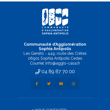
Communauté d’Agglomération
Sophia Antipolis
Les Genêts - 449, route des Crêtes
06901 Sophia Antipolis Cedex
Courriel: info@agglo-casa.fr
04 89 87 70 00