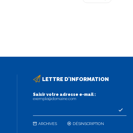
LETTRE D'INFORMATION
Saisir votre adresse e-mail :
exemple@domaine.com
ARCHIVES
DÉSINSCRIPTION