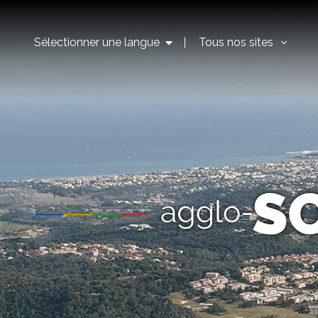
Sélectionner une langue
Tous nos sites