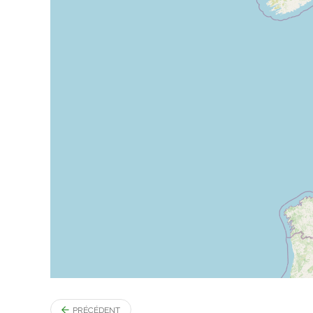
PRÉCÉDENT