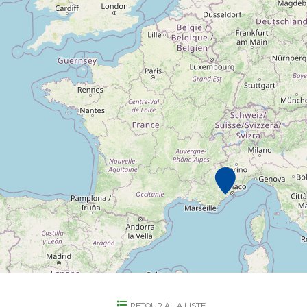
RETOUR À LA LISTE