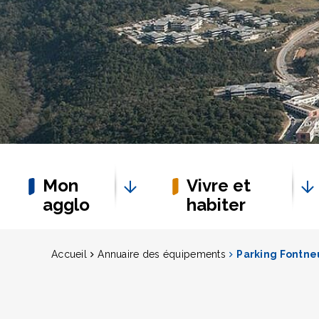
Mon
Vivre et
agglo
habiter
Accueil
Annuaire des équipements
Parking Fontn