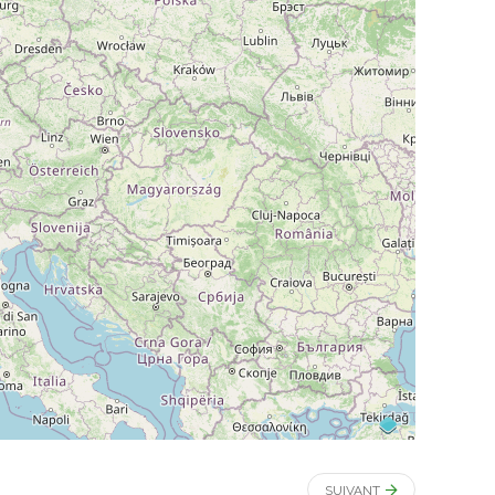
SUIVANT