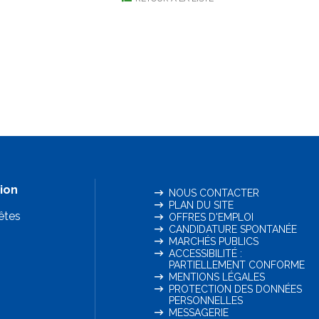
ion
NOUS CONTACTER
PLAN DU SITE
êtes
OFFRES D'EMPLOI
CANDIDATURE SPONTANÉE
MARCHÉS PUBLICS
ACCESSIBILITÉ :
PARTIELLEMENT CONFORME
MENTIONS LÉGALES
PROTECTION DES DONNÉES
PERSONNELLES
MESSAGERIE