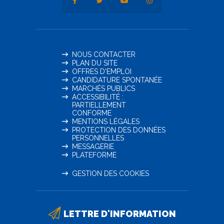
NOUS CONTACTER
PLAN DU SITE
OFFRES D'EMPLOI
CANDIDATURE SPONTANÉE
MARCHÉS PUBLICS
ACCESSIBILITÉ :
PARTIELLEMENT
CONFORME
MENTIONS LÉGALES
PROTECTION DES DONNÉES
PERSONNELLES
MESSAGERIE
PLATEFORME
GESTION DES COOKIES
LETTRE D'INFORMATION