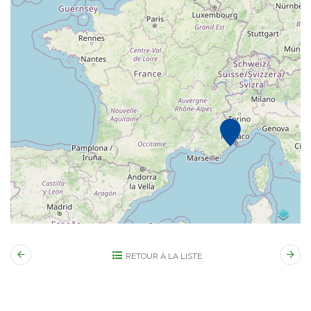
RETOUR À LA LISTE