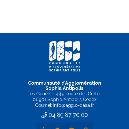
Communauté d’Agglomération
Sophia Antipolis
Les Genêts - 449, route des Crêtes
06901 Sophia Antipolis Cedex
Courriel: info@agglo-casa.fr
04 89 87 70 00