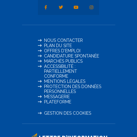
NOUS CONTACTER
PLAN DU SITE
OFFRES D'EMPLOI
CANDIDATURE SPONTANÉE
MARCHÉS PUBLICS
ACCESSIBILITÉ :
PARTIELLEMENT
CONFORME
MENTIONS LÉGALES
PROTECTION DES DONNÉES
PERSONNELLES
MESSAGERIE
PLATEFORME
GESTION DES COOKIES