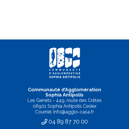
Communauté d’Agglomération
Sophia Antipolis
Les Genêts - 449, route des Crêtes
06901 Sophia Antipolis Cedex
Courriel: info@agglo-casa.fr
04 89 87 70 00