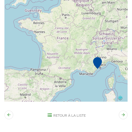
RETOUR À LA LISTE