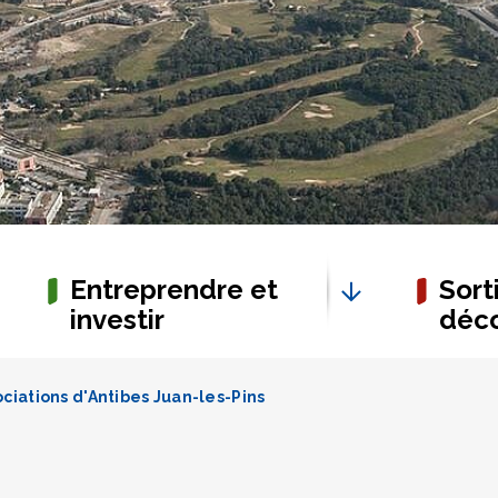
Entreprendre et
Sorti
investir
déco
ciations d'Antibes Juan-les-Pins