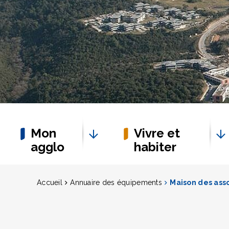
Mon
Vivre et
agglo
habiter
Accueil
Annuaire des équipements
Maison des asso