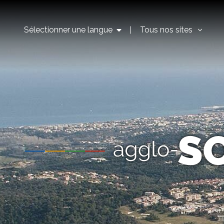
Sélectionner une langue
Tous nos sites