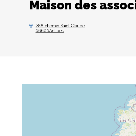
Maison des associ
288 chemin Saint Claude
06600Antibes