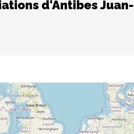
ations d'Antibes Juan-