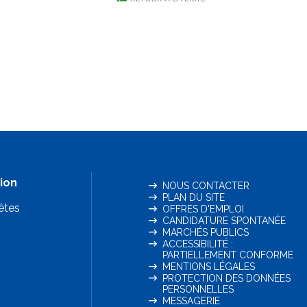
ion
NOUS CONTACTER
PLAN DU SITE
êtes
OFFRES D'EMPLOI
CANDIDATURE SPONTANÉE
MARCHÉS PUBLICS
ACCESSIBILITÉ :
PARTIELLEMENT CONFORME
MENTIONS LÉGALES
PROTECTION DES DONNÉES
PERSONNELLES
MESSAGERIE