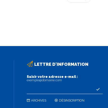
LETTRE D'INFORMATION
Saisir votre adresse e-mail :
exemple@domaine.com
ARCHIVES
DÉSINSCRIPTION