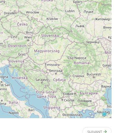
SUIVANT