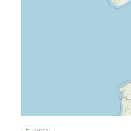
PRÉCÉDENT