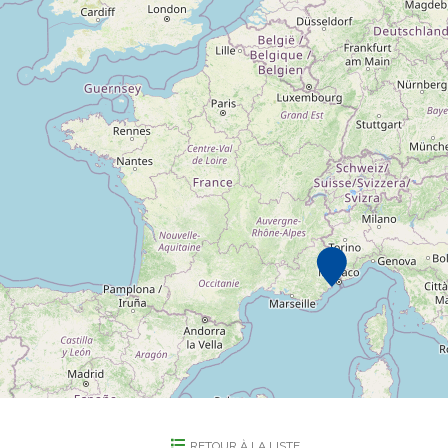
RETOUR À LA LISTE