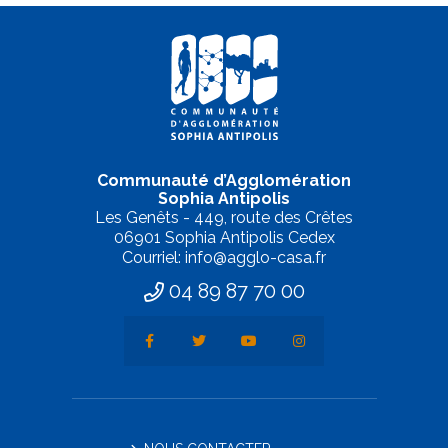
Communauté d’Agglomération
Sophia Antipolis
Les Genêts - 449, route des Crêtes
06901 Sophia Antipolis Cedex
Courriel: info@agglo-casa.fr
04 89 87 70 00