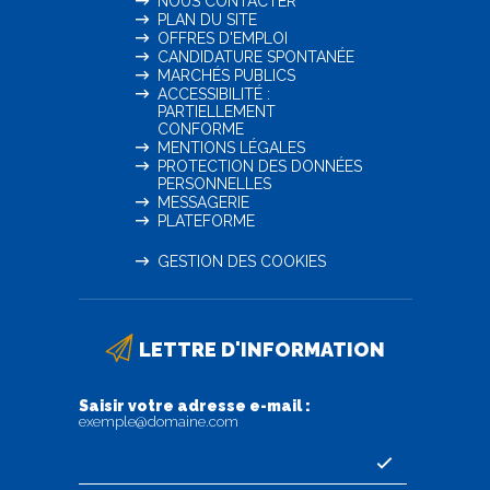
NOUS CONTACTER
PLAN DU SITE
OFFRES D'EMPLOI
CANDIDATURE SPONTANÉE
MARCHÉS PUBLICS
ACCESSIBILITÉ :
PARTIELLEMENT
CONFORME
MENTIONS LÉGALES
PROTECTION DES DONNÉES
PERSONNELLES
MESSAGERIE
PLATEFORME
GESTION DES COOKIES
LETTRE D'INFORMATION
Saisir votre adresse e-mail :
exemple@domaine.com