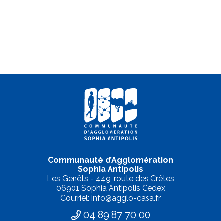
Communauté d’Agglomération
Sophia Antipolis
Les Genêts - 449, route des Crêtes
06901 Sophia Antipolis Cedex
Courriel: info@agglo-casa.fr
04 89 87 70 00