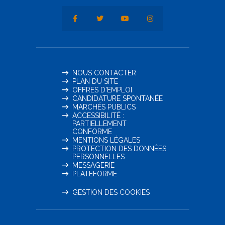
NOUS CONTACTER
PLAN DU SITE
OFFRES D'EMPLOI
CANDIDATURE SPONTANÉE
MARCHÉS PUBLICS
ACCESSIBILITÉ :
PARTIELLEMENT
CONFORME
MENTIONS LÉGALES
PROTECTION DES DONNÉES
PERSONNELLES
MESSAGERIE
PLATEFORME
GESTION DES COOKIES