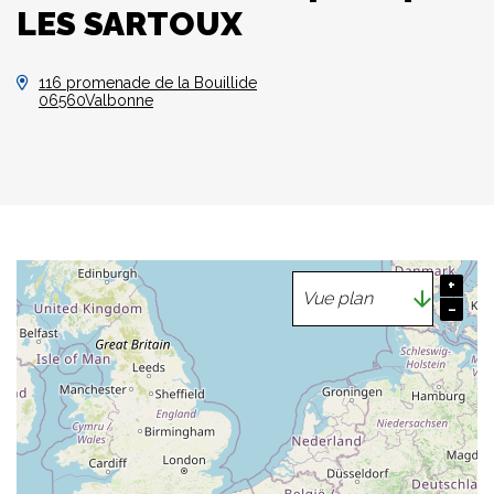
LES SARTOUX
116 promenade de la Bouillide
06560Valbonne
+
−