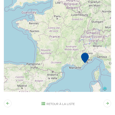
RETOUR À LA LISTE