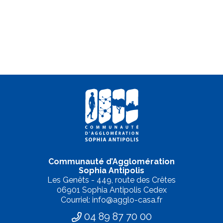
Communauté d’Agglomération
Sophia Antipolis
Les Genêts - 449, route des Crêtes
06901 Sophia Antipolis Cedex
Courriel: info@agglo-casa.fr
04 89 87 70 00