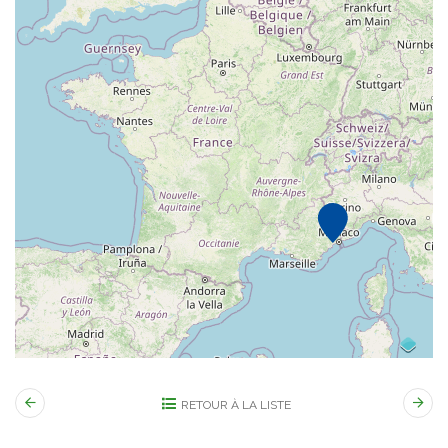
RETOUR À LA LISTE