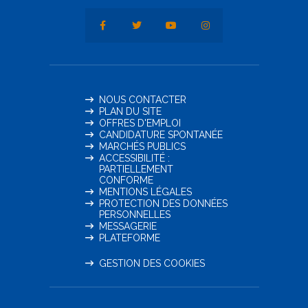
NOUS CONTACTER
PLAN DU SITE
OFFRES D'EMPLOI
CANDIDATURE SPONTANÉE
MARCHÉS PUBLICS
ACCESSIBILITÉ :
PARTIELLEMENT
CONFORME
MENTIONS LÉGALES
PROTECTION DES DONNÉES
PERSONNELLES
MESSAGERIE
PLATEFORME
GESTION DES COOKIES