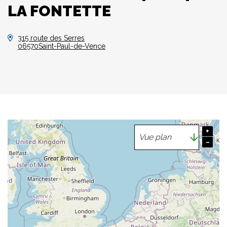
LA FONTETTE
315 route des Serres
06570Saint-Paul-de-Vence
+
−