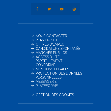
NOUS CONTACTER
PLAN DU SITE
OFFRES D'EMPLOI
CANDIDATURE SPONTANÉE
MARCHÉS PUBLICS
ACCESSIBILITÉ :
PARTIELLEMENT
CONFORME
MENTIONS LÉGALES
PROTECTION DES DONNÉES
PERSONNELLES
MESSAGERIE
PLATEFORME
GESTION DES COOKIES