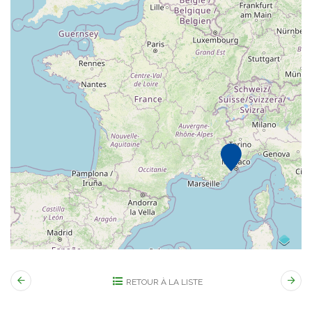
RETOUR À LA LISTE