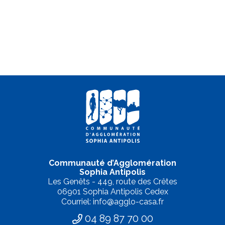
Communauté d’Agglomération
Sophia Antipolis
Les Genêts - 449, route des Crêtes
06901 Sophia Antipolis Cedex
Courriel: info@agglo-casa.fr
04 89 87 70 00