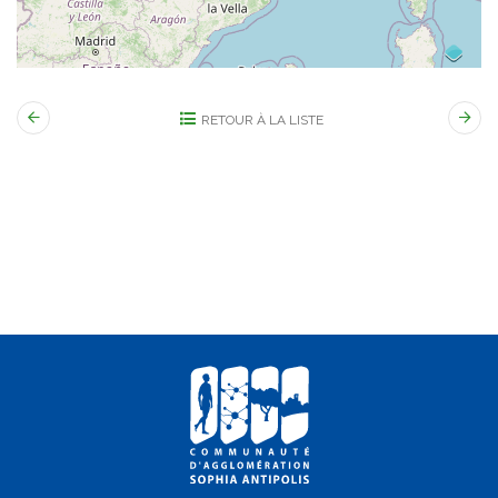
RETOUR À LA LISTE