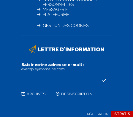
PERSONNELLES
MESSAGERIE
PLATEFORME
GESTION DES COOKIES
LETTRE D'INFORMATION
Saisir votre adresse e-mail :
exemple@domaine.com
ARCHIVES
DÉSINSCRIPTION
RÉALISATION
STRATIS