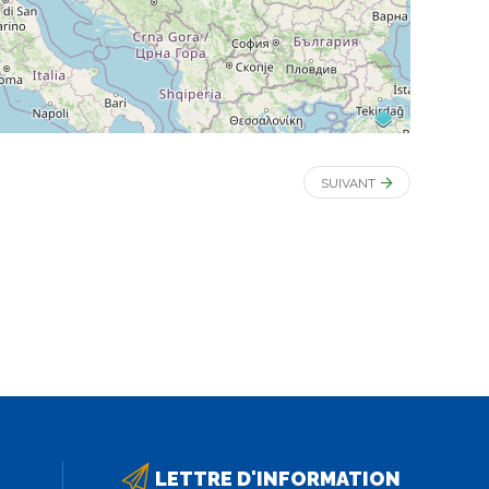
SUIVANT
LETTRE D'INFORMATION