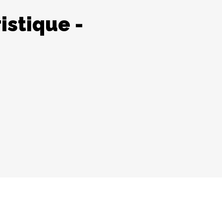
istique -