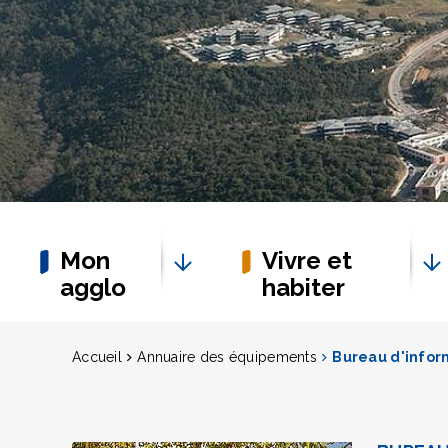
Mon
Vivre et
agglo
habiter
Accueil
Annuaire des équipements
Bureau d'inform