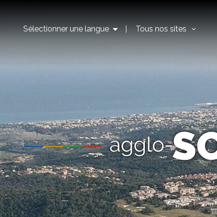
Sélectionner une langue
Tous nos sites