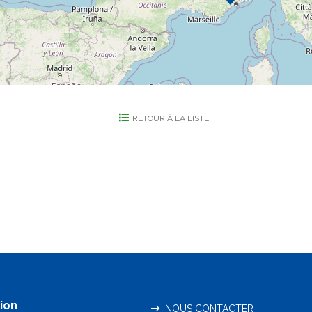
RETOUR À LA LISTE
ion
NOUS CONTACTER