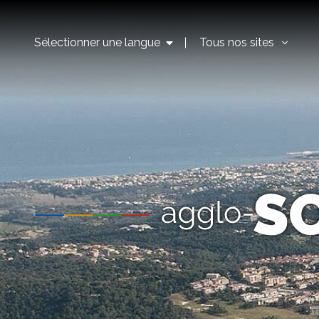
Sélectionner une langue
Tous nos sites