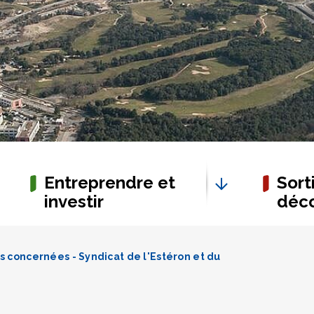
Entreprendre et
Sorti
investir
déco
 concernées - Syndicat de l'Estéron et du