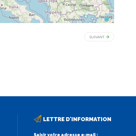
SUIVANT
LETTRE D'INFORMATION
Saisir votre adresse e-mail :