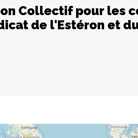
on Collectif pour les
icat de l'Estéron et du