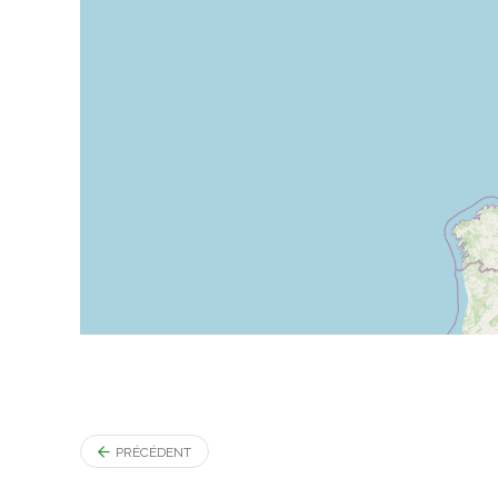
PRÉCÉDENT