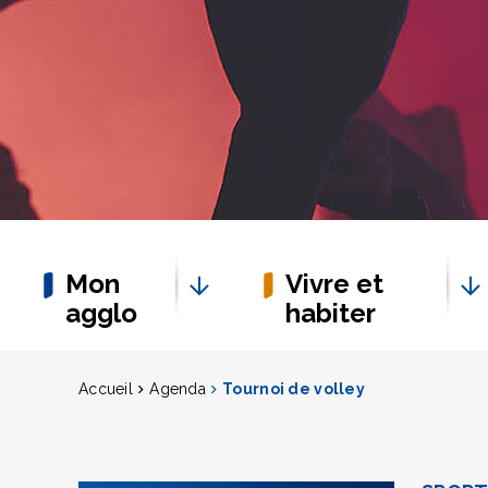
Mon
Vivre et
agglo
habiter
Accueil
Agenda
Tournoi de volley