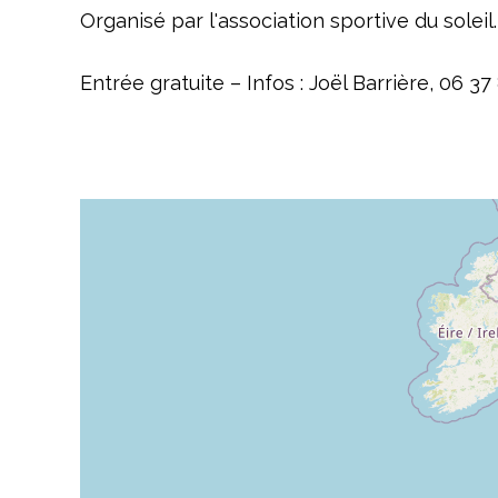
Organisé par l'association sportive du soleil.
Entrée gratuite – Infos : Joël Barrière, 06 37