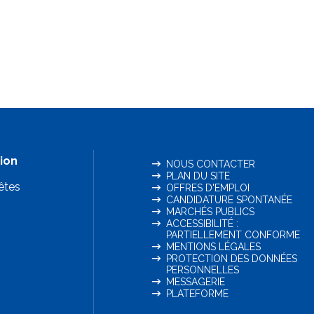
ion
NOUS CONTACTER
PLAN DU SITE
êtes
OFFRES D'EMPLOI
CANDIDATURE SPONTANÉE
MARCHÉS PUBLICS
ACCESSIBILITÉ :
PARTIELLEMENT CONFORME
MENTIONS LÉGALES
PROTECTION DES DONNÉES
PERSONNELLES
MESSAGERIE
PLATEFORME