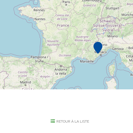
RETOUR À LA LISTE