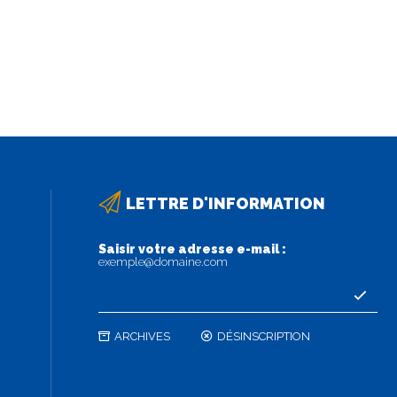
LETTRE D'INFORMATION
Saisir votre adresse e-mail :
exemple@domaine.com
ARCHIVES
DÉSINSCRIPTION