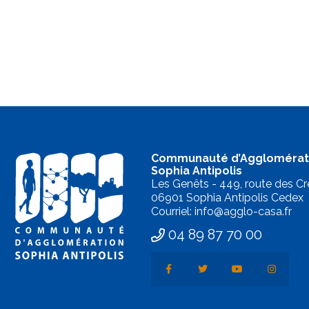
Communauté d’Agglomérat
Sophia Antipolis
Les Genêts - 449, route des Cr
06901 Sophia Antipolis Cedex
Courriel: info@agglo-casa.fr
04 89 87 70 00