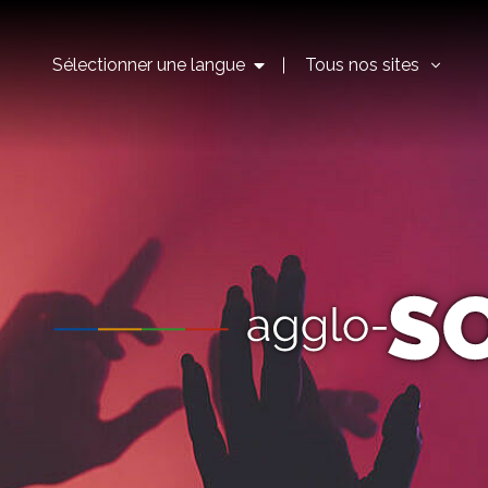
Sélectionner une langue
Tous nos sites