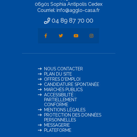
06901 Sophia Antipolis Cedex
Courriel: info@agglo-casa.fr
04 89 87 70 00
NOUS CONTACTER
PLAN DU SITE
OFFRES D'EMPLOI
CANDIDATURE SPONTANÉE
MARCHÉS PUBLICS
ACCESSIBILITÉ :
PARTIELLEMENT
CONFORME
MENTIONS LÉGALES
PROTECTION DES DONNÉES
PERSONNELLES
MESSAGERIE
PLATEFORME