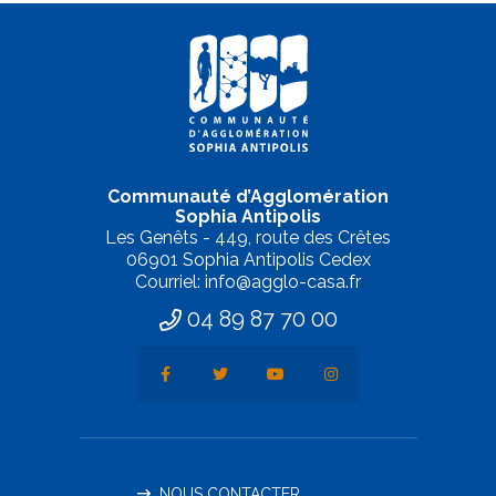
Communauté d’Agglomération
Sophia Antipolis
Les Genêts - 449, route des Crêtes
06901 Sophia Antipolis Cedex
Courriel: info@agglo-casa.fr
04 89 87 70 00
NOUS CONTACTER