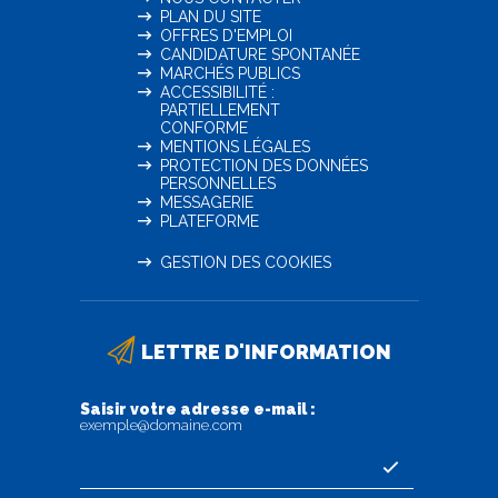
PLAN DU SITE
OFFRES D'EMPLOI
CANDIDATURE SPONTANÉE
MARCHÉS PUBLICS
ACCESSIBILITÉ :
PARTIELLEMENT
CONFORME
MENTIONS LÉGALES
PROTECTION DES DONNÉES
PERSONNELLES
MESSAGERIE
PLATEFORME
GESTION DES COOKIES
LETTRE D'INFORMATION
Saisir votre adresse e-mail :
exemple@domaine.com