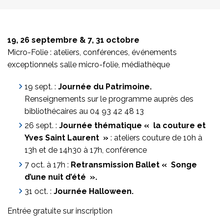
19, 26 septembre & 7, 31 octobre
Micro-Folie : ateliers, conférences, événements
exceptionnels salle micro-folie, médiathèque
19 sept. :
Journée du Patrimoine.
Renseignements sur le programme auprès des
bibliothécaires au 04 93 42 48 13
26 sept. :
Journée thématique « la couture et
Yves Saint Laurent »
: ateliers couture de 10h à
13h et de 14h30 à 17h, conférence
7 oct. à 17h :
Retransmission Ballet « Songe
d’une nuit d’été ».
31 oct. :
Journée Halloween.
Entrée gratuite sur inscription