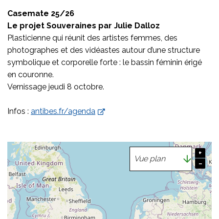
Casemate 25/26
Le projet Souveraines par Julie Dalloz
Plasticienne qui réunit des artistes femmes, des
photographes et des vidéastes autour d’une structure
symbolique et corporelle forte : le bassin féminin érigé
en couronne.
Vernissage jeudi 8 octobre.
Infos :
antibes.fr/agenda
+
−