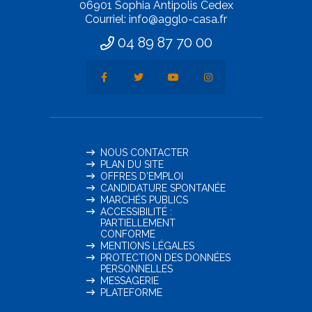
06901 Sophia Antipolis Cedex
Courriel: info@agglo-casa.fr
04 89 87 70 00
NOUS CONTACTER
PLAN DU SITE
OFFRES D'EMPLOI
CANDIDATURE SPONTANÉE
MARCHÉS PUBLICS
ACCESSIBILITÉ :
PARTIELLEMENT
CONFORME
MENTIONS LÉGALES
PROTECTION DES DONNÉES
PERSONNELLES
MESSAGERIE
PLATEFORME