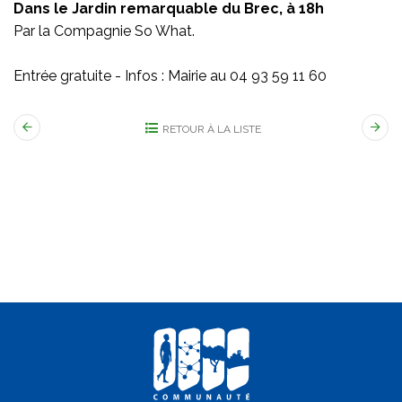
Dans le Jardin remarquable du Brec, à 18h
Par la Compagnie So What.
Entrée gratuite - Infos : Mairie au 04 93 59 11 60
RETOUR À LA LISTE