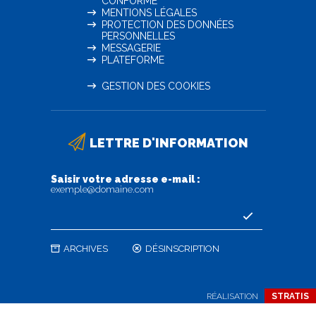
CONFORME
MENTIONS LÉGALES
PROTECTION DES DONNÉES
PERSONNELLES
MESSAGERIE
PLATEFORME
GESTION DES COOKIES
LETTRE D'INFORMATION
Saisir votre adresse e-mail :
exemple@domaine.com
ARCHIVES
DÉSINSCRIPTION
RÉALISATION
STRATIS