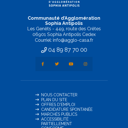
Communauté d’Agglomération
Sophia Antipolis
Les Genêts - 449, route des Crêtes
06901 Sophia Antipolis Cedex
Courriel: info@agglo-casa.fr
04 89 87 70 00
NOUS CONTACTER
PLAN DU SITE
OFFRES D'EMPLOI
CANDIDATURE SPONTANÉE
MARCHÉS PUBLICS
ACCESSIBILITÉ :
PARTIELLEMENT