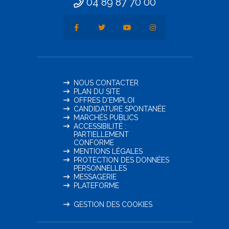
04 89 87 70 00
NOUS CONTACTER
PLAN DU SITE
OFFRES D'EMPLOI
CANDIDATURE SPONTANÉE
MARCHÉS PUBLICS
ACCESSIBILITÉ :
PARTIELLEMENT
CONFORME
MENTIONS LÉGALES
PROTECTION DES DONNÉES
PERSONNELLES
MESSAGERIE
PLATEFORME
GESTION DES COOKIES