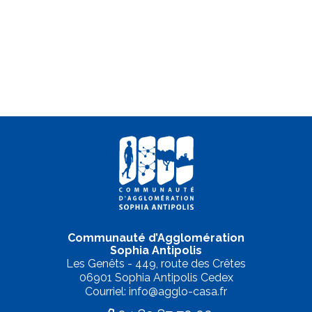
Communauté d’Agglomération
Sophia Antipolis
Les Genêts - 449, route des Crêtes
06901 Sophia Antipolis Cedex
Courriel: info@agglo-casa.fr