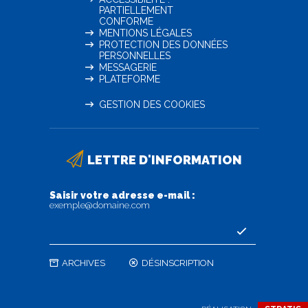
PARTIELLEMENT
CONFORME
MENTIONS LÉGALES
PROTECTION DES DONNÉES
PERSONNELLES
MESSAGERIE
PLATEFORME
GESTION DES COOKIES
LETTRE D'INFORMATION
Saisir votre adresse e-mail :
exemple@domaine.com
ARCHIVES
DÉSINSCRIPTION