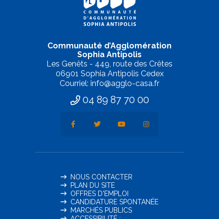
Communauté d’Agglomération
Sophia Antipolis
Les Genêts - 449, route des Crêtes
06901 Sophia Antipolis Cedex
Courriel: info@agglo-casa.fr
04 89 87 70 00
NOUS CONTACTER
PLAN DU SITE
OFFRES D'EMPLOI
CANDIDATURE SPONTANÉE
MARCHÉS PUBLICS
ACCESSIBILITÉ :