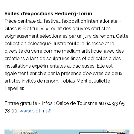
Salles d’expositions Hedberg-Torun
Pièce centrale du festival, l’exposition internationale «
Glass is Biotiful IV » réunit des oeuvres d’artistes
soigneusement sélectionnés par un jury de renom. Cette
collection éclectique illustre toute la richesse et la
diversité du verre comme médium artistique, avec des
créations allant de sculptures fines et délicates à des
installations expérimentales audacieuses. Elle est
également enrichie par la présence d’oeuvres de deux
artistes invités de renom, Tobias Møhl et Juliette
Leperlier.
Entrée gratuite - Infos : Office de Tourisme au 04 93 65
78 00,
www.biot.fr