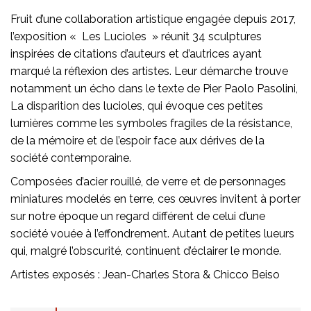
Fruit d’une collaboration artistique engagée depuis 2017,
l’exposition « Les Lucioles » réunit 34 sculptures
inspirées de citations d’auteurs et d’autrices ayant
marqué la réflexion des artistes. Leur démarche trouve
notamment un écho dans le texte de Pier Paolo Pasolini,
La disparition des lucioles, qui évoque ces petites
lumières comme les symboles fragiles de la résistance,
de la mémoire et de l’espoir face aux dérives de la
société contemporaine.
Composées d’acier rouillé, de verre et de personnages
miniatures modelés en terre, ces œuvres invitent à porter
sur notre époque un regard différent de celui d’une
société vouée à l’effondrement. Autant de petites lueurs
qui, malgré l’obscurité, continuent d’éclairer le monde.
Artistes exposés : Jean-Charles Stora & Chicco Beiso