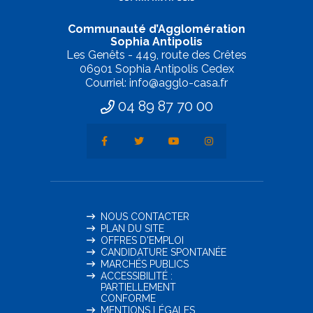
Communauté d’Agglomération
Sophia Antipolis
Les Genêts - 449, route des Crêtes
06901 Sophia Antipolis Cedex
Courriel: info@agglo-casa.fr
04 89 87 70 00
NOUS CONTACTER
PLAN DU SITE
OFFRES D'EMPLOI
CANDIDATURE SPONTANÉE
MARCHÉS PUBLICS
ACCESSIBILITÉ :
PARTIELLEMENT
CONFORME
MENTIONS LÉGALES