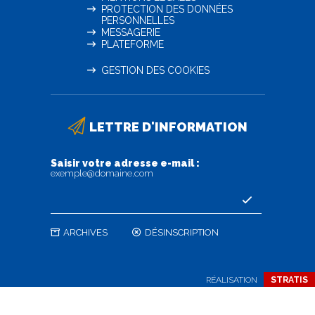
PROTECTION DES DONNÉES
PERSONNELLES
MESSAGERIE
PLATEFORME
GESTION DES COOKIES
LETTRE D'INFORMATION
Saisir votre adresse e-mail :
exemple@domaine.com
ARCHIVES
DÉSINSCRIPTION
RÉALISATION
STRATIS