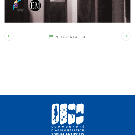
RETOUR À LA LISTE