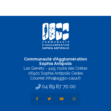
Communauté d’Agglomération
Sophia Antipolis
Les Genêts - 449, route des Crêtes
06901 Sophia Antipolis Cedex
Courriel: info@agglo-casa.fr
04 89 87 70 00