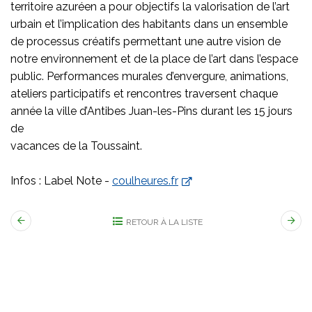
territoire azuréen a pour objectifs la valorisation de l’art
urbain et l’implication des habitants dans un ensemble
de processus créatifs permettant une autre vision de
notre environnement et de la place de l’art dans l’espace
public. Performances murales d’envergure, animations,
ateliers participatifs et rencontres traversent chaque
année la ville d’Antibes Juan-les-Pins durant les 15 jours
de
vacances de la Toussaint.
Infos : Label Note -
coulheures.fr
RETOUR À LA LISTE