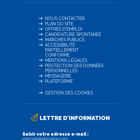
NOUS CONTACTER
PLAN DU SITE
OFFRES D'EMPLOI
CANDIDATURE SPONTANÉE
MARCHÉS PUBLICS
ACCESSIBILITÉ :
PARTIELLEMENT
CONFORME
MENTIONS LÉGALES
PROTECTION DES DONNÉES
PERSONNELLES
MESSAGERIE
PLATEFORME
GESTION DES COOKIES
LETTRE D'INFORMATION
Saisir votre adresse e-mail :
exemple@domaine.com