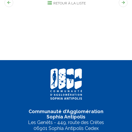
RETOUR À LA LISTE
Communauté d’Agglomération
Sophia Antipolis
Les Genêts - 449, route des Crêtes
06901 Sophia Antipolis Cedex