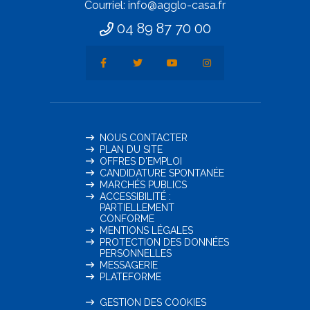
Courriel: info@agglo-casa.fr
04 89 87 70 00
NOUS CONTACTER
PLAN DU SITE
OFFRES D'EMPLOI
CANDIDATURE SPONTANÉE
MARCHÉS PUBLICS
ACCESSIBILITÉ :
PARTIELLEMENT
CONFORME
MENTIONS LÉGALES
PROTECTION DES DONNÉES
PERSONNELLES
MESSAGERIE
PLATEFORME
GESTION DES COOKIES