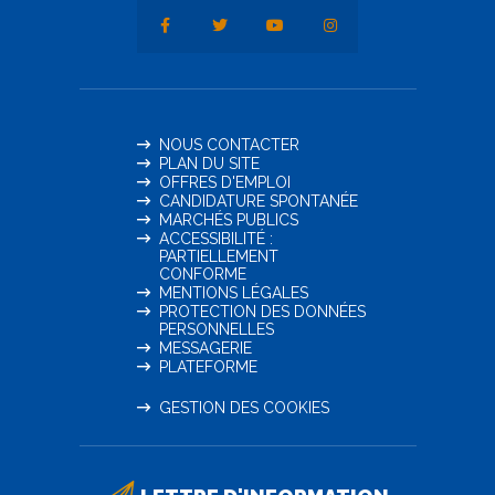
NOUS CONTACTER
PLAN DU SITE
OFFRES D'EMPLOI
CANDIDATURE SPONTANÉE
MARCHÉS PUBLICS
ACCESSIBILITÉ :
PARTIELLEMENT
CONFORME
MENTIONS LÉGALES
PROTECTION DES DONNÉES
PERSONNELLES
MESSAGERIE
PLATEFORME
GESTION DES COOKIES