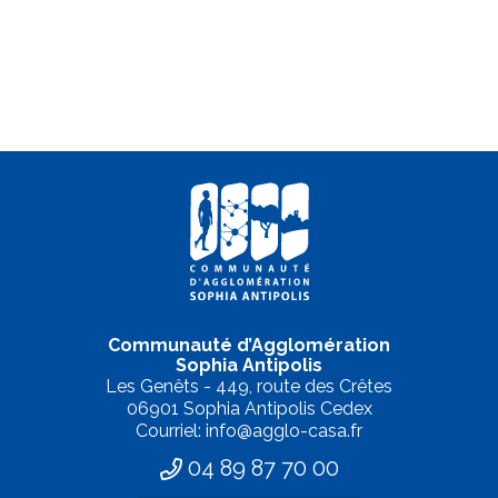
Communauté d’Agglomération
Sophia Antipolis
Les Genêts - 449, route des Crêtes
06901 Sophia Antipolis Cedex
Courriel: info@agglo-casa.fr
04 89 87 70 00