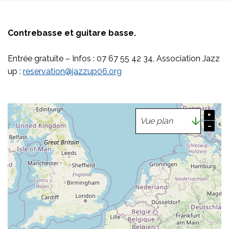
Contrebasse et guitare basse.
Entrée gratuite – Infos : 07 67 55 42 34, Association Jazz
up :
reservation@jazzup06.org
+
−