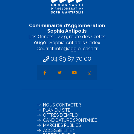
Communauté d’Agglomération
Sophia Antipolis
Les Genêts - 449, route des Crêtes
06901 Sophia Antipolis Cedex
Courriel: info@agglo-casa.fr
04 89 87 70 00
NOUS CONTACTER
PLAN DU SITE
OFFRES D'EMPLOI
CANDIDATURE SPONTANÉE
MARCHÉS PUBLICS
ACCESSIBILITÉ :