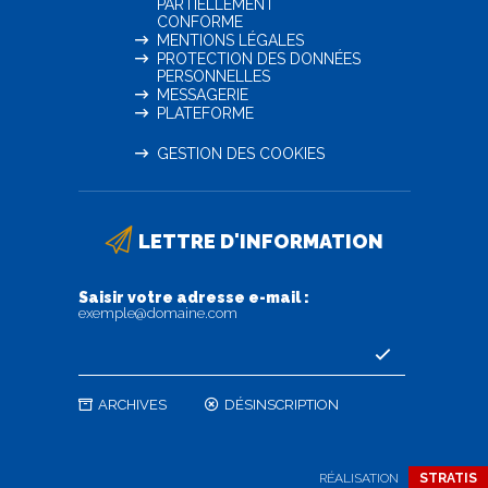
PARTIELLEMENT
CONFORME
MENTIONS LÉGALES
PROTECTION DES DONNÉES
PERSONNELLES
MESSAGERIE
PLATEFORME
GESTION DES COOKIES
LETTRE D'INFORMATION
Saisir votre adresse e-mail :
exemple@domaine.com
ARCHIVES
DÉSINSCRIPTION
RÉALISATION
STRATIS