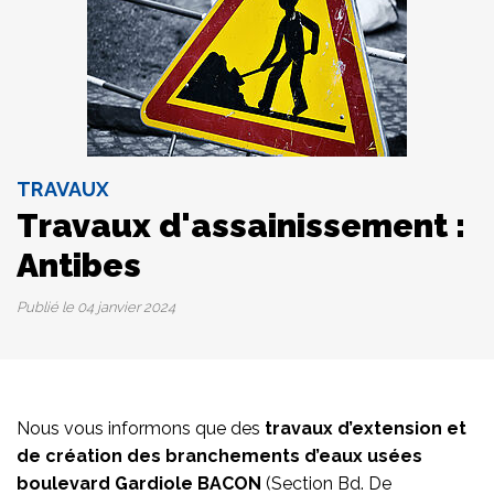
TRAVAUX
Travaux d'assainissement :
Antibes
Publié le
04 janvier 2024
Nous vous informons que des
travaux d’extension et
de création des branchements d’eaux usées
boulevard Gardiole BACON
(Section Bd. De