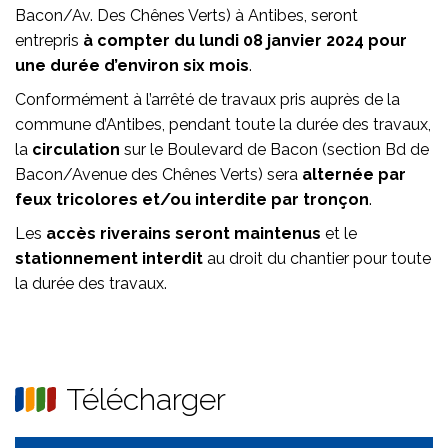
Bacon/Av. Des Chênes Verts) à Antibes, seront
entrepris
à compter du lundi 08 janvier 2024 pour
une durée d’environ six mois
.
Conformément à l’arrêté de travaux pris auprès de la
commune d’Antibes, pendant toute la durée des travaux,
la
circulation
sur le Boulevard de Bacon (section Bd de
Bacon/Avenue des Chênes Verts) sera
alternée par
feux tricolores et/ou interdite par tronçon
.
Les
accès riverains seront maintenus
et le
stationnement interdit
au droit du chantier pour toute
la durée des travaux.
Télécharger