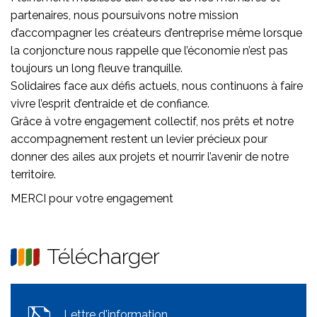
partenaires, nous poursuivons notre mission
d’accompagner les créateurs d’entreprise même lorsque
la conjoncture nous rappelle que l’économie n’est pas
toujours un long fleuve tranquille.
Solidaires face aux défis actuels, nous continuons à faire
vivre l’esprit d’entraide et de confiance.
Grâce à votre engagement collectif, nos prêts et notre
accompagnement restent un levier précieux pour
donner des ailes aux projets et nourrir l’avenir de notre
territoire.
MERCI pour votre engagement
Télécharger
Lettre d'information