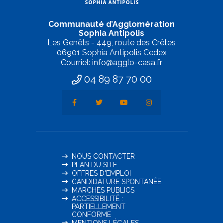
Communauté d’Agglomération
Sophia Antipolis
Les Genêts - 449, route des Crêtes
06901 Sophia Antipolis Cedex
Courriel: info@agglo-casa.fr
04 89 87 70 00
NOUS CONTACTER
PLAN DU SITE
OFFRES D'EMPLOI
CANDIDATURE SPONTANÉE
MARCHÉS PUBLICS
ACCESSIBILITÉ :
PARTIELLEMENT
CONFORME