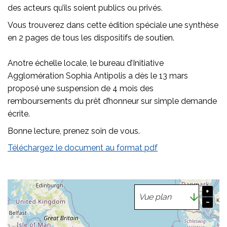
des acteurs qu’ils soient publics ou privés.
Vous trouverez dans cette édition spéciale une synthèse
en 2 pages de tous les dispositifs de soutien.
Anotre échelle locale, le bureau d’Initiative
Agglomération Sophia Antipolis a dès le 13 mars
proposé une suspension de 4 mois des
remboursements du prêt d’honneur sur simple demande
écrite.
Bonne lecture, prenez soin de vous.
Téléchargez le document au format pdf
+
−