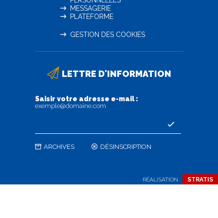
PERSONNELLES
MESSAGERIE
PLATEFORME
GESTION DES COOKIES
LETTRE D'INFORMATION
Saisir votre adresse e-mail :
exemple@domaine.com
ARCHIVES
DÉSINSCRIPTION
RÉALISATION
STRATIS