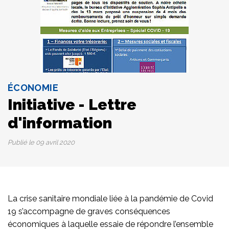
ÉCONOMIE
Initiative - Lettre
d'information
Publié le
09 avril 2020
La crise sanitaire mondiale liée à la pandémie de Covid
19 s’accompagne de graves conséquences
économiques à laquelle essaie de répondre l’ensemble