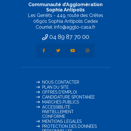
Communauté d’Agglomération
Sophia Antipolis
Les Genêts - 449, route des Crêtes
06901 Sophia Antipolis Cedex
Courriel: info@agglo-casa.fr
04 89 87 70 00
NOUS CONTACTER
PLAN DU SITE
OFFRES D'EMPLOI
CANDIDATURE SPONTANÉE
MARCHÉS PUBLICS
ACCESSIBILITÉ :
PARTIELLEMENT
CONFORME
MENTIONS LÉGALES
PROTECTION DES DONNÉES