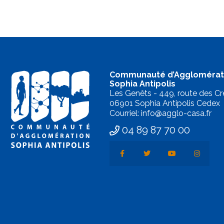
Communauté d’Agglomérat
Sophia Antipolis
Les Genêts - 449, route des Cr
06901 Sophia Antipolis Cedex
Courriel: info@agglo-casa.fr
04 89 87 70 00