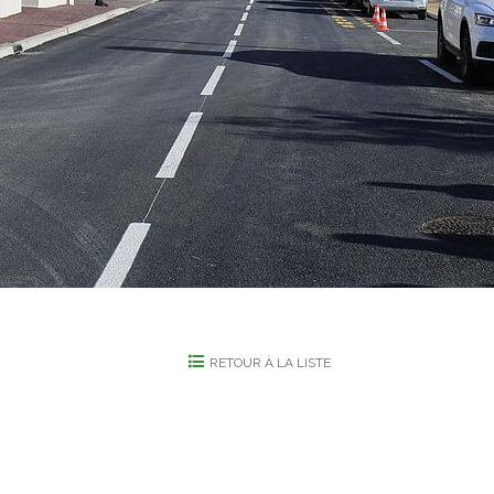
RETOUR À LA LISTE