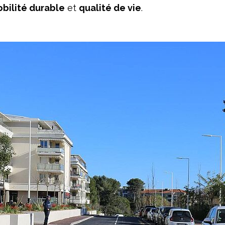
bilité durable
et
qualité de vie
.