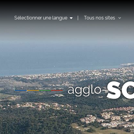
Sélectionner une langue
Tous nos sites