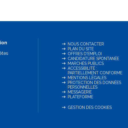
ion
NOUS CONTACTER
PLAN DU SITE
êtes
OFFRES D'EMPLOI
CANDIDATURE SPONTANÉE
MARCHÉS PUBLICS
ACCESSIBILITÉ :
PARTIELLEMENT CONFORME
MENTIONS LÉGALES
PROTECTION DES DONNÉES
PERSONNELLES
MESSAGERIE
PLATEFORME
GESTION DES COOKIES