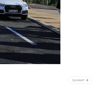
SUIVANT