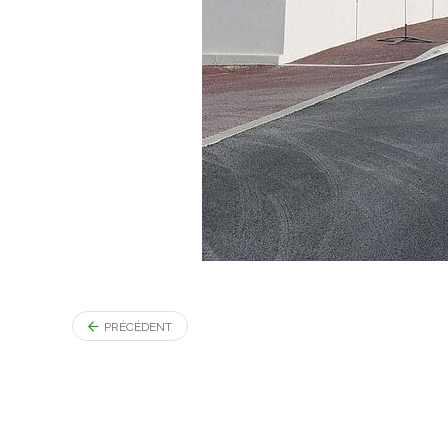
PRÉCÉDENT