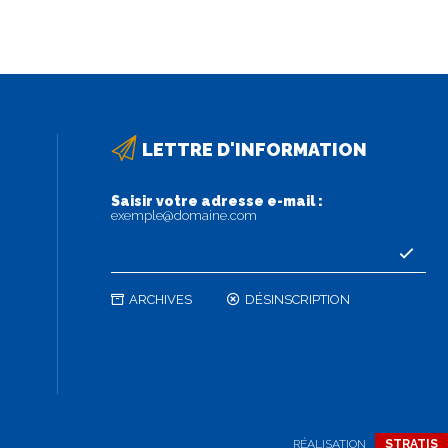
LETTRE D'INFORMATION
Saisir votre adresse e-mail :
exemple@domaine.com
ARCHIVES
DÉSINSCRIPTION
RÉALISATION
STRATIS