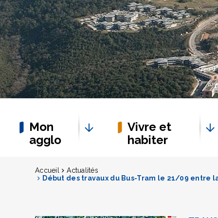
Mon
Vivre et
agglo
habiter
Accueil
Actualités
Début des travaux du Bus-Tram le 21/09 entre la