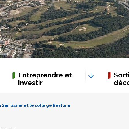
Entreprendre et
Sorti
investir
déco
 Sarrazine et le collège Bertone