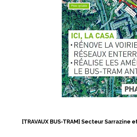
[TRAVAUX BUS-TRAM] Secteur Sarrazine e