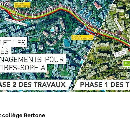
t collège Bertone