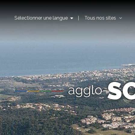
Sélectionner une langue
Tous nos sites