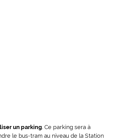
liser un parking
. Ce parking sera à
ndre le bus-tram au niveau de la Station