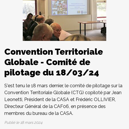
Convention Territoriale
Globale - Comité de
pilotage du 18/03/24
S'est tenu le 18 mars dernier, le comité de pilotage sur la
Convention Territoriale Globale (CTG) copiloté par Jean
Leonetti, Président de la CASA et Frédéric OLLIVIER,
Directeur Général de la CAF06, en présence des
membres du bureau de la CASA.
Publié le
18 mars 2024