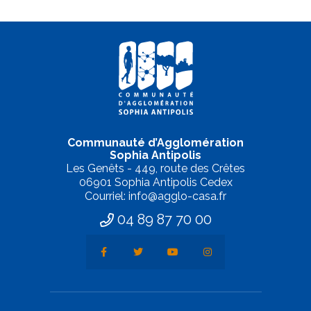
Communauté d’Agglomération
Sophia Antipolis
Les Genêts - 449, route des Crêtes
06901 Sophia Antipolis Cedex
Courriel: info@agglo-casa.fr
04 89 87 70 00