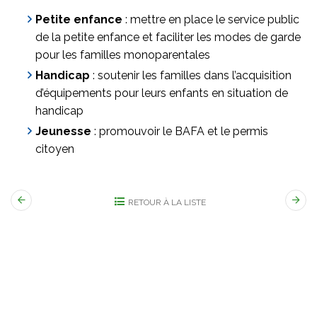
Petite enfance
: mettre en place le service public
de la petite enfance et faciliter les modes de garde
pour les familles monoparentales
Handicap
: soutenir les familles dans l’acquisition
d’équipements pour leurs enfants en situation de
handicap
Jeunesse
: promouvoir le BAFA et le permis
citoyen
RETOUR À LA LISTE