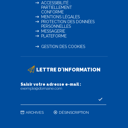
ACCESSIBILITÉ :
PARTIELLEMENT
CONFORME
MENTIONS LÉGALES
PROTECTION DES DONNÉES
PERSONNELLES
MESSAGERIE
PLATEFORME
GESTION DES COOKIES
LETTRE D'INFORMATION
Saisir votre adresse e-mail :
exemple@domaine.com
ARCHIVES
DÉSINSCRIPTION