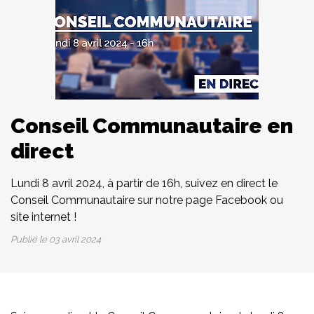
Conseil Communautaire en
direct
Lundi 8 avril 2024, à partir de 16h, suivez en direct le
Conseil Communautaire sur notre page Facebook ou
site internet !
Publié le
03 avril 2024