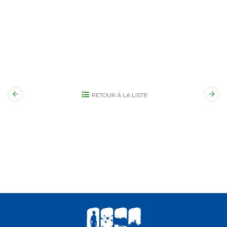
RETOUR À LA LISTE