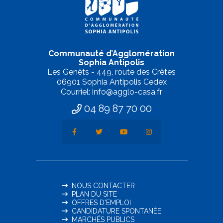
Communauté d’Agglomération
Sophia Antipolis
Les Genêts - 449, route des Crêtes
06901 Sophia Antipolis Cedex
Courriel: info@agglo-casa.fr
04 89 87 70 00
NOUS CONTACTER
PLAN DU SITE
OFFRES D'EMPLOI
CANDIDATURE SPONTANÉE
MARCHÉS PUBLICS