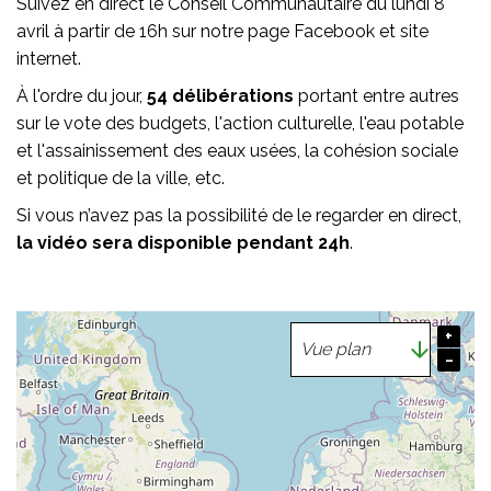
Suivez en direct le Conseil Communautaire du lundi 8
avril à partir de 16h sur notre page Facebook et site
internet.
À l'ordre du jour,
54 délibérations
portant entre autres
sur le vote des budgets, l'action culturelle, l'eau potable
et l'assainissement des eaux usées, la cohésion sociale
et politique de la ville, etc.
Si vous n’avez pas la possibilité de le regarder en direct,
la vidéo sera disponible pendant 24h
.
+
−