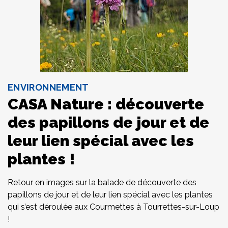
ENVIRONNEMENT
CASA Nature : découverte
des papillons de jour et de
leur lien spécial avec les
plantes !
Retour en images sur la balade de découverte des
papillons de jour et de leur lien spécial avec les plantes
qui s’est déroulée aux Courmettes à Tourrettes-sur-Loup
!