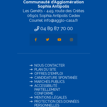
Communauté d’Agglomération
Sophia Antipolis
Les Genêts - 449, route des Crêtes
06901 Sophia Antipolis Cedex
Courriel: info@agglo-casa.fr
04 89 87 70 00
NOUS CONTACTER
PLAN DU SITE
OFFRES D'EMPLOI
CANDIDATURE SPONTANÉE
MARCHÉS PUBLICS
ACCESSIBILITÉ :
PARTIELLEMENT
CONFORME
MENTIONS LÉGALES
PROTECTION DES DONNÉES
PERSONNELLES