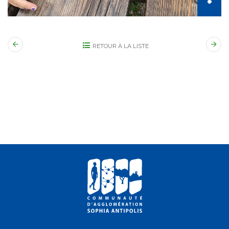
RETOUR À LA LISTE