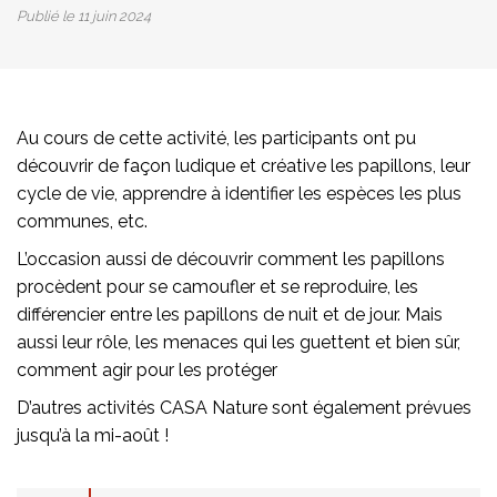
Publié le
11 juin 2024
Au cours de cette activité, les participants ont pu
découvrir de façon ludique et créative les papillons, leur
cycle de vie, apprendre à identifier les espèces les plus
communes, etc.
L’occasion aussi de découvrir comment les papillons
procèdent pour se camoufler et se reproduire, les
différencier entre les papillons de nuit et de jour. Mais
aussi leur rôle, les menaces qui les guettent et bien sûr,
comment agir pour les protéger
D’autres activités CASA Nature sont également prévues
jusqu’à la mi-août !