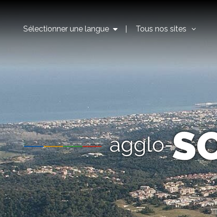
Sélectionner une langue
Tous nos sites