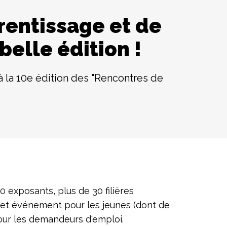
rentissage et de
belle édition !
à la 10e édition des "Rencontres de
 exposants, plus de 30 filières
 cet événement pour les jeunes (dont de
pour les demandeurs d'emploi.