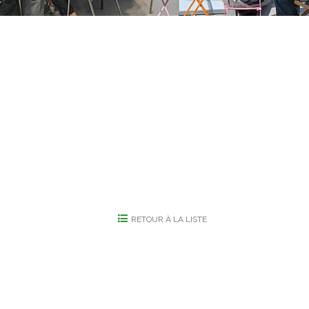
RETOUR À LA LISTE