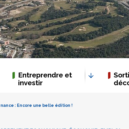
Entreprendre et
Sorti
investir
déco
nance : Encore une belle édition !