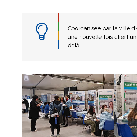
Coorganisée par la Ville d'
une nouvelle fois offert un
delà.