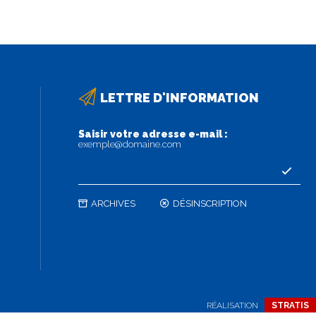
LETTRE D'INFORMATION
Saisir votre adresse e-mail :
exemple@domaine.com
ARCHIVES
DÉSINSCRIPTION
RÉALISATION
STRATIS