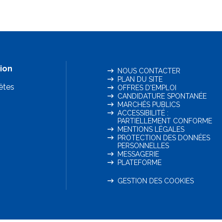
ion
NOUS CONTACTER
PLAN DU SITE
êtes
OFFRES D'EMPLOI
CANDIDATURE SPONTANÉE
MARCHÉS PUBLICS
ACCESSIBILITÉ :
PARTIELLEMENT CONFORME
MENTIONS LÉGALES
PROTECTION DES DONNÉES
PERSONNELLES
MESSAGERIE
PLATEFORME
GESTION DES COOKIES