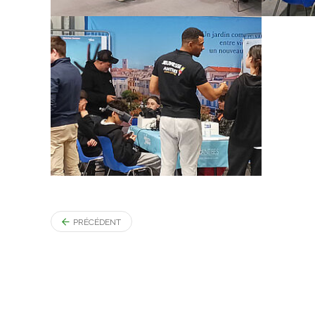
PRÉCÉDENT