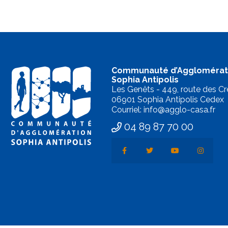
Communauté d’Agglomérat
Sophia Antipolis
Les Genêts - 449, route des Cr
06901 Sophia Antipolis Cedex
Courriel: info@agglo-casa.fr
04 89 87 70 00