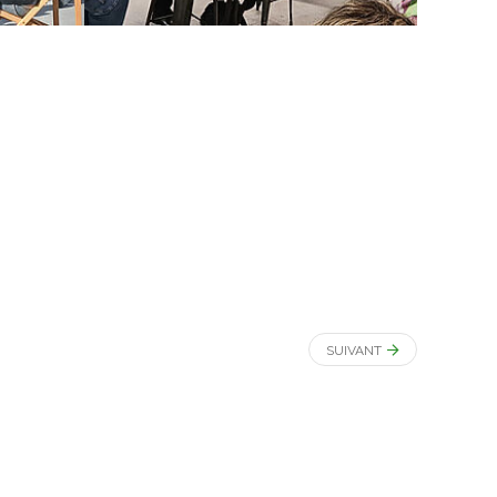
SUIVANT