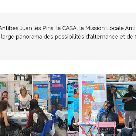
Antibes Juan les Pins, la CASA, la Mission Locale Antip
 large panorama des possibilités d'alternance et de fo