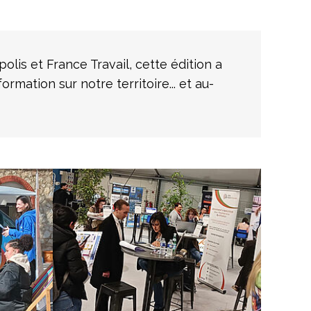
olis et France Travail, cette édition a
rmation sur notre territoire... et au-