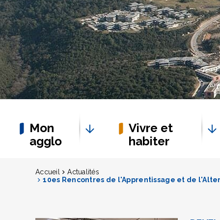
Mon
Vivre et
agglo
habiter
Accueil
Actualités
10es Rencontres de l'Apprentissage et de l'Alter