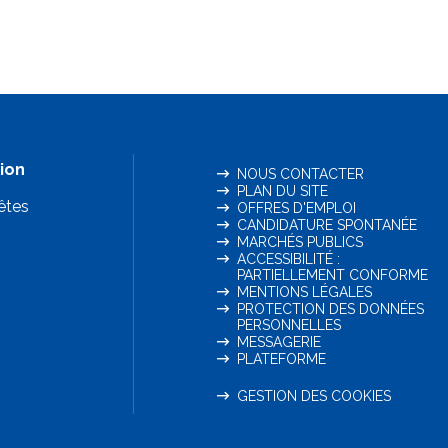
ion
NOUS CONTACTER
PLAN DU SITE
êtes
OFFRES D'EMPLOI
CANDIDATURE SPONTANÉE
MARCHÉS PUBLICS
ACCESSIBILITÉ :
PARTIELLEMENT CONFORME
MENTIONS LÉGALES
PROTECTION DES DONNÉES
PERSONNELLES
MESSAGERIE
PLATEFORME
GESTION DES COOKIES