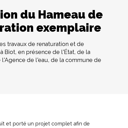
tion du Hameau de
ération exemplaire
es travaux de renaturation et de
 Biot, en présence de l'État, de la
 l'Agence de l'eau, de la commune de
it et porté un projet complet afin de