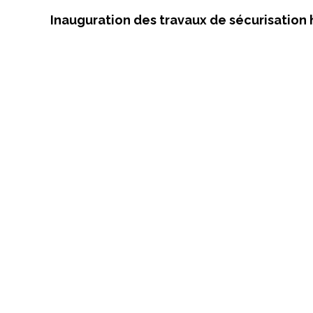
Inauguration des travaux de sécurisation