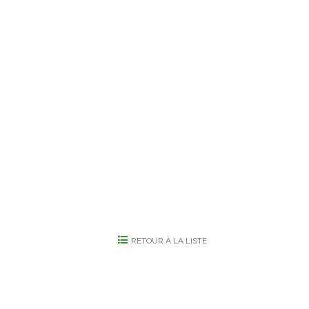
RETOUR À LA LISTE