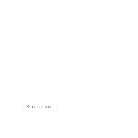
PRÉCÉDENT