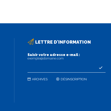
LETTRE D'INFORMATION
Saisir votre adresse e-mail :
exemple@domaine.com
ARCHIVES
DÉSINSCRIPTION