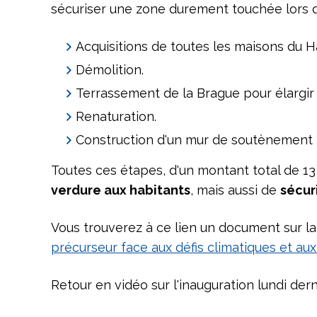
sécuriser une zone durement touchée lors d
Acquisitions de toutes les maisons du 
Démolition.
Terrassement de la Brague pour élargir l
Renaturation.
Construction d'un mur de soutènement 
Toutes ces étapes, d'un montant total de 13 
verdure aux habitants
, mais aussi de
sécur
Vous trouverez à ce lien un document sur la
précurseur face aux défis climatiques et aux
Retour en vidéo sur l'inauguration lundi derni