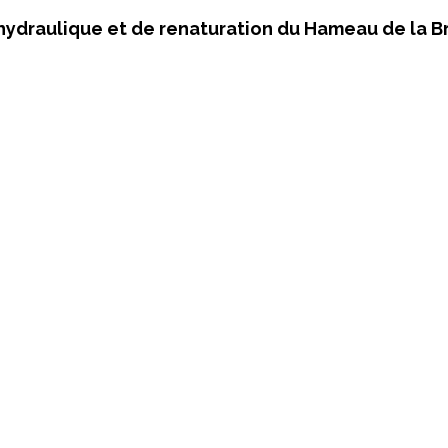
 hydraulique et de renaturation du Hameau de la 