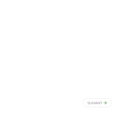
SUIVANT