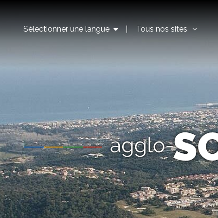
Sélectionner une langue
Tous nos sites