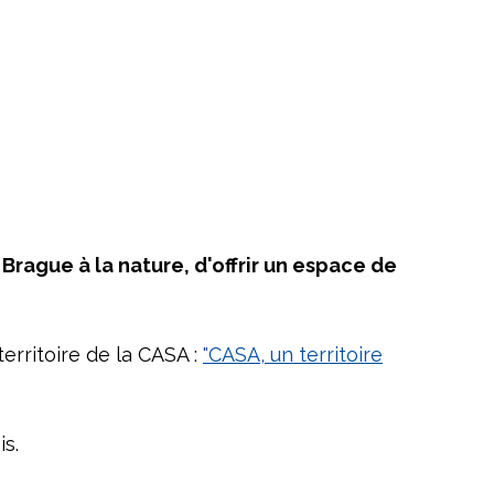
 Brague à la nature, d'offrir un espace de
erritoire de la CASA :
"CASA, un territoire
is.