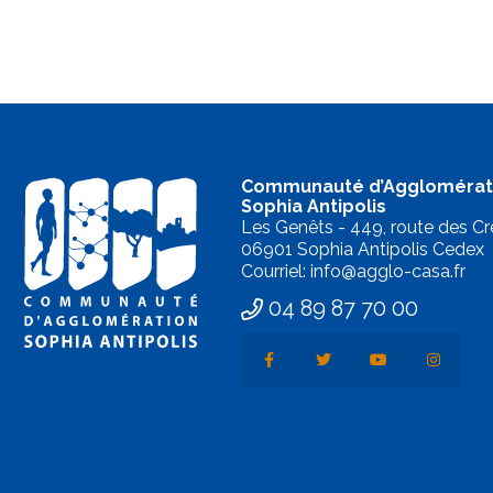
Communauté d’Agglomérat
Sophia Antipolis
Les Genêts - 449, route des Cr
06901 Sophia Antipolis Cedex
Courriel: info@agglo-casa.fr
04 89 87 70 00